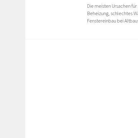
Die meisten Ursachen für
Beheizung, schlechtes 
Fenstereinbau bei Altba