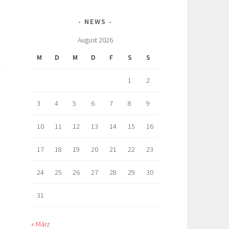
NEWS
August 2026
M
D
M
D
F
S
S
1
2
3
4
5
6
7
8
9
10
11
12
13
14
15
16
17
18
19
20
21
22
23
24
25
26
27
28
29
30
31
« März