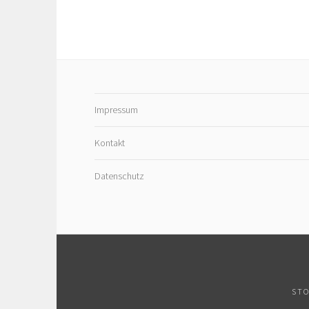
Impressum
Kontakt
Datenschutz
STO