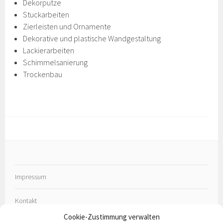
Dekorputze
Stuckarbeiten
Zierleisten und Ornamente
Dekorative und plastische Wandgestaltung
Lackierarbeiten
Schimmelsanierung
Trockenbau
Impressum
Kontakt
Cookie-Zustimmung verwalten